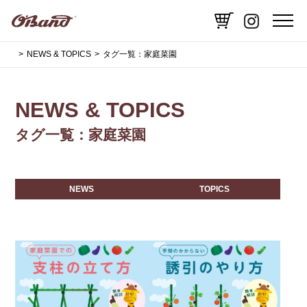
NEWS & TOPICS
タグ一覧：家庭菜園
NEWS & TOPICS
タグ一覧：家庭菜園
NEWS
TOPICS