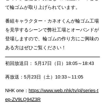
て輪ゴムが取り上げられています。
番組キャラクター・カネオくんが輪ゴム工場
を見学するシーンで弊社工場とオーバンドが
登場しますので、輪ゴムの作り方にご興味の
ある方はぜひご覧ください！
初回放送日： 5月17日（日）18:05～18:43
再放送：5月23日（土）10:33～11:05
NHK one：
https://www.web.nhk/tv/pl/series-t
ep-ZV9LQ94Z3R