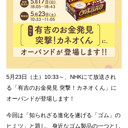
5月23日（土）10:33～、NHKにて放送され
る「有吉のお金発見 突撃！カネオくん」に
オーバンドが登場します！
今回は「知られざる進化を遂げる「ゴム」の
ヒミツ」と題し、身近なゴム製品の一つとし