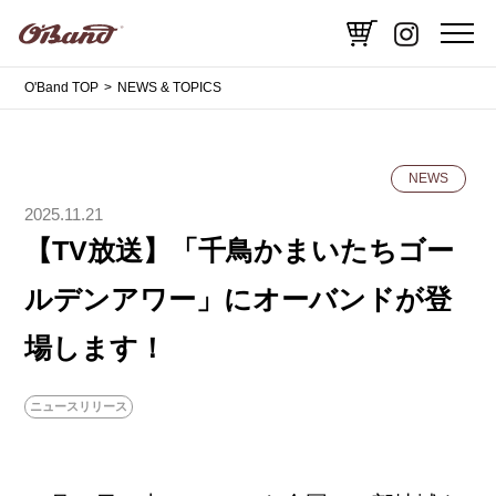
O'Band TOP
NEWS & TOPICS
NEWS
2025.11.21
【TV放送】「千鳥かまいたちゴー
ルデンアワー」にオーバンドが登
場します！
ニュースリリース