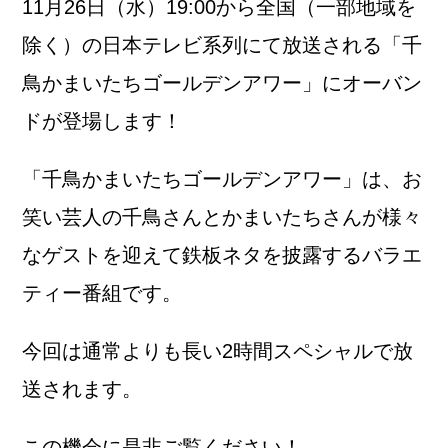
11月26日（水）19:00から全国（一部地域を
除く）の日本テレビ系列にて放送される「千
鳥かまいたちゴールデンアワー」にオーバン
ドが登場します！
「千鳥かまいたちゴールデンアワー」は、お
笑い芸人の千鳥さんとかまいたちさんが様々
なゲストを迎えて鉄板ネタを披露するバラエ
ティー番組です。
今回は通常よりも長い2時間スペシャルで放
送されます。
この機会に是非ご覧ください！