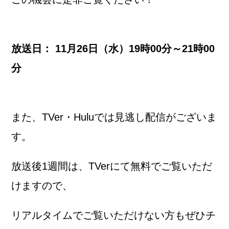
放送日： 11月26日（水）19時00分～21時00
分
また、TVer・Huluでは見逃し配信がございま
す。
放送後1週間は、TVerにて無料でご覧いただ
けますので、
リアルタイムでご覧いただけない方もぜひチ