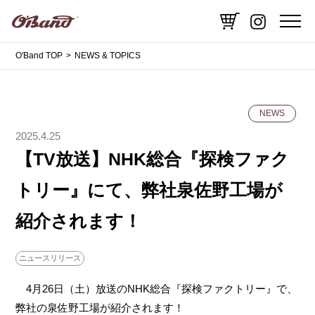
O'Band TOP
NEWS & TOPICS
NEWS
2025.4.25
【TV放送】NHK総合『探検ファク
トリー』にて、弊社泉佐野工場が
紹介されます！
ニュースリリース
4月26日（土）放送のNHK総合『探検ファクトリー』で、
弊社の泉佐野工場が紹介されます！