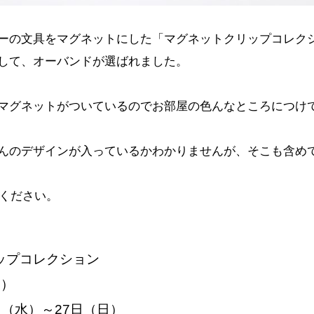
ーの文具をマグネットにした「マグネットクリップコレクシ
して、オーバンドが選ばれました。
マグネットがついているのでお部屋の色んなところにつけて
んのデザインが入っているかわかりませんが、そこも含め
ください。
プコレクション
込）
日（水）～27日（日）