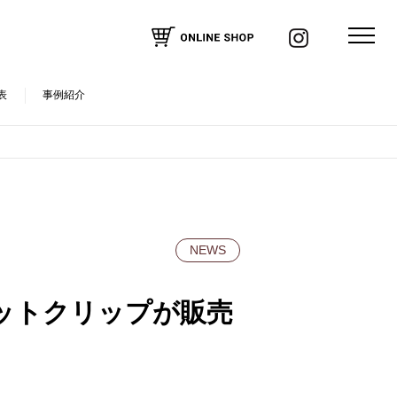
表
事例紹介
NEWS
ネットクリップが販売