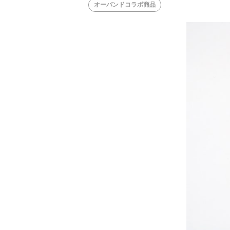
オーバンドコラボ商品