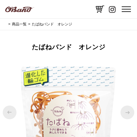
商品一覧
たばねバンド オレンジ
たばねバンド オレンジ