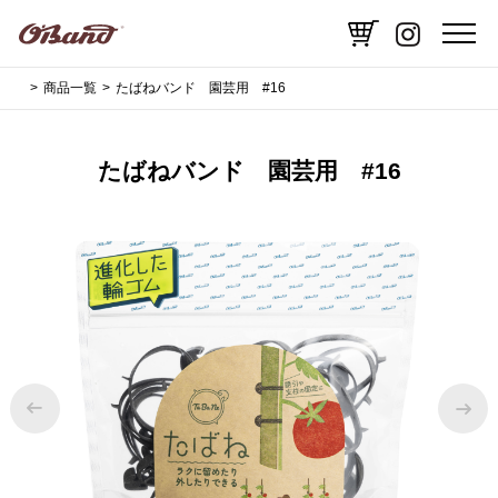
商品一覧
たばねバンド 園芸用 #16
たばねバンド 園芸用 #16