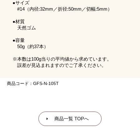
●サイズ
#14（内径:32mm／折径:50mm／切幅:5mm）
●材質
天然ゴム
●容量
50g（約37本）
※本数は100g当りの平均値から求めています。
誤差が見込まれますのでご了承ください。
商品コード：‎GFS-N-105T
商品一覧 TOPへ