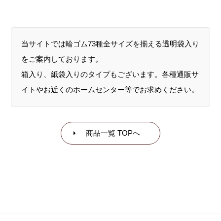
当サイトでは輪ゴム73種全サイズを揃える透明袋入り
をご案内しております。
箱入り、紙袋入りのタイプもございます。各種通販サ
イトやお近くのホームセンター等でお求めください。
商品一覧 TOPへ