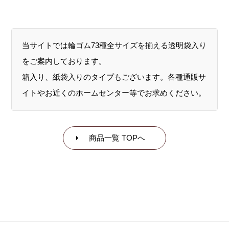
当サイトでは輪ゴム73種全サイズを揃える透明袋入り
をご案内しております。
箱入り、紙袋入りのタイプもございます。各種通販サ
イトやお近くのホームセンター等でお求めください。
商品一覧 TOPへ