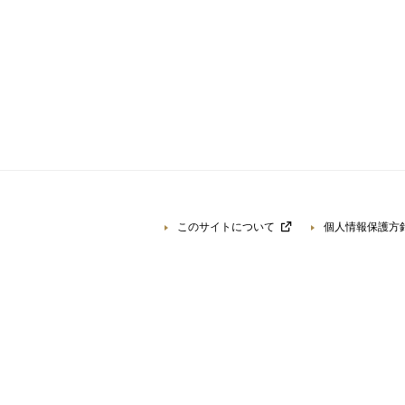
このサイトについて
個人情報保護方