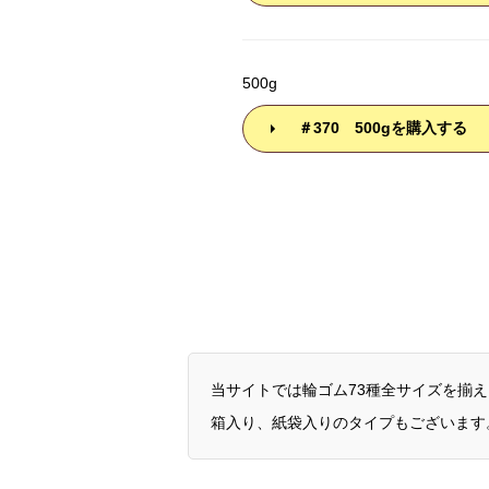
500g
＃370 500gを購入する
当サイトでは輪ゴム73種全サイズを揃
箱入り、紙袋入りのタイプもございます