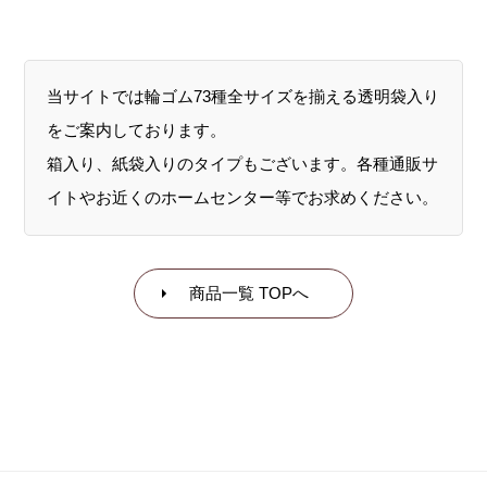
当サイトでは輪ゴム73種全サイズを揃える透明袋入り
をご案内しております。
箱入り、紙袋入りのタイプもございます。各種通販サ
イトやお近くのホームセンター等でお求めください。
商品一覧 TOPへ