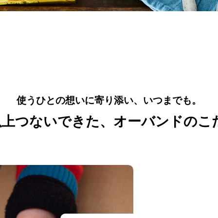
使うひとの想いに寄り添い、いつまでも。
年以上つないできた、
オーバンドのこ