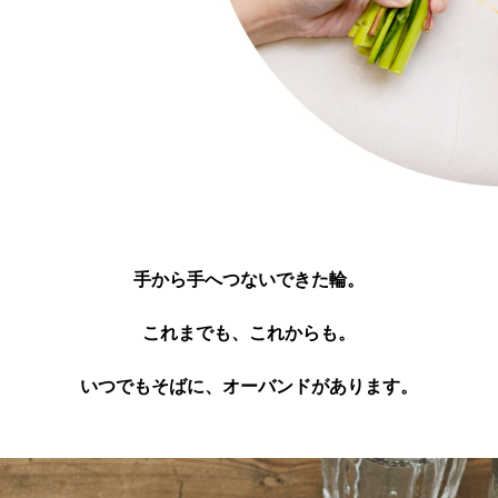
手から手へつないできた輪。
これまでも、これからも。
いつでもそばに、オーバンドがあります。