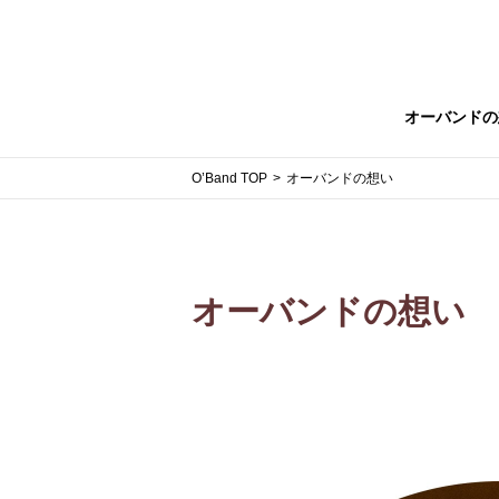
オーバンドの
O’Band TOP
オーバンドの想い
オーバンドの想い