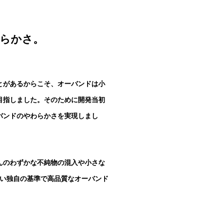
らかさ。
とがあるからこそ、オーバンドは小
目指しました。そのために開発当初
バンドのやわらかさを実現しまし
んのわずかな不純物の混入や小さな
しい独自の基準で高品質なオーバンド