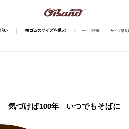
想い
輪ゴムのサイズを選ぶ
サイズ診断
サイズ早見
気づけば100年 いつでもそばに