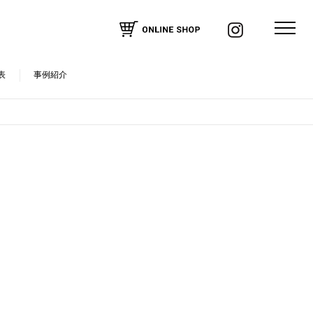
表
事例紹介