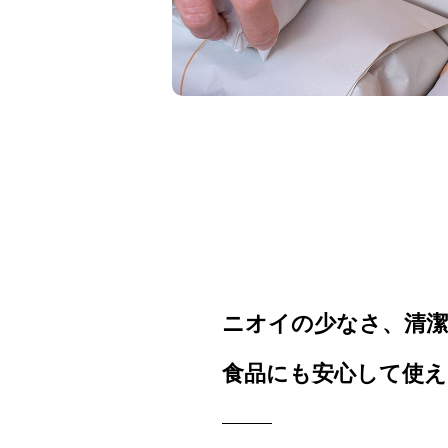
ニオイの少なさ、清
食品にも安心して使え